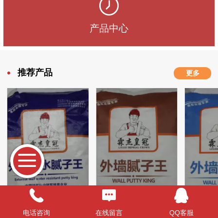
产品中心
推荐产品
更多
电话咨询
在线留言
QQ客服