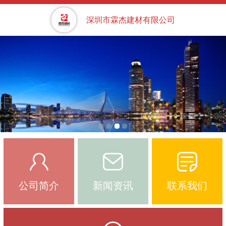
深圳市霖杰建材有限公司
公司简介
新闻资讯
联系我们