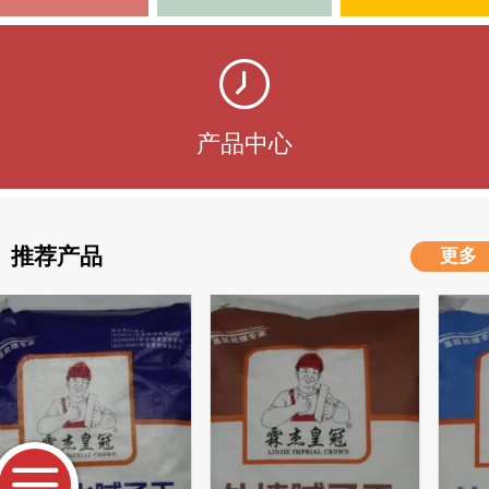
产品中心
推荐产品
更多