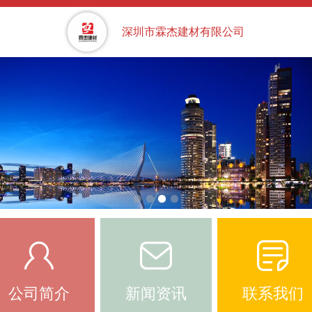
深圳市霖杰建材有限公司
公司简介
新闻资讯
联系我们