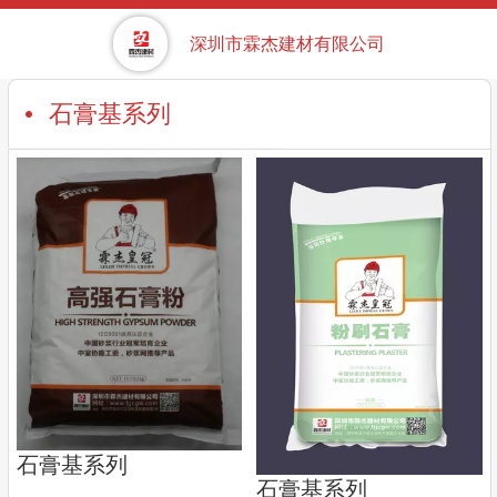
深圳市霖杰建材有限公司
石膏基系列
石膏基系列
石膏基系列