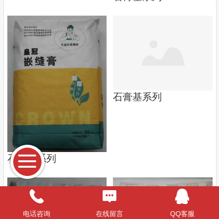
石膏基系列
石膏基系列
电话咨询
在线留言
QQ客服