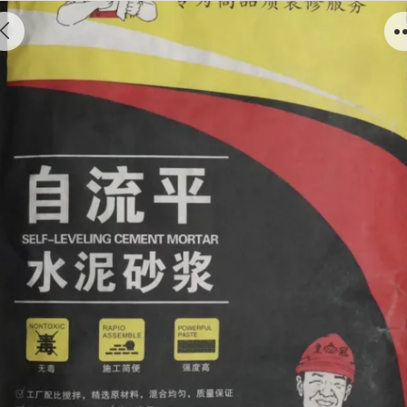
干粉砂浆系列