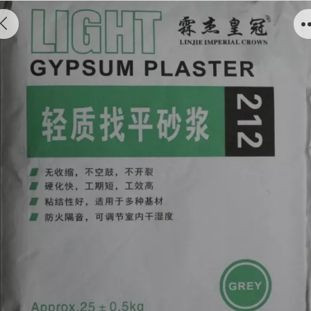
干粉砂浆系列